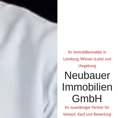
Ihr Immobilienmakler in
Lüneburg, Winsen (Luhe) und
Umgebung
Neubauer
Immobilien
GmbH
Ihr zuverlässiger Partner für
Verkauf, Kauf und Bewertung