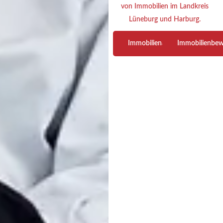
von Immobilien im Landkreis
Lüneburg und Harburg.
Immobilienangebot
Immobilienbe