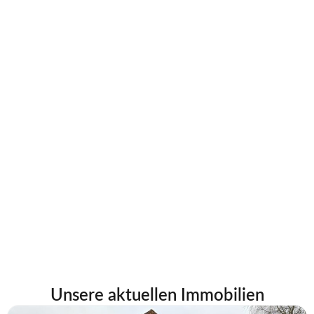
Unsere aktuellen Immobilien