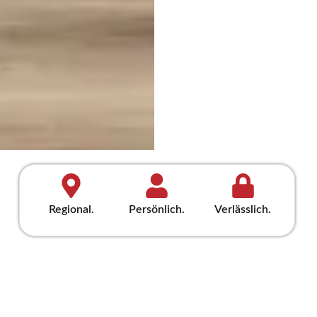
Regional.
Persönlich.
Verlässlich.