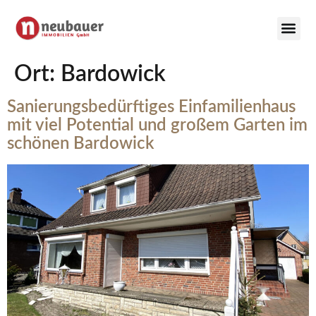
Ort:
Bardowick
Sanierungsbedürftiges Einfamilienhaus
mit viel Potential und großem Garten im
schönen Bardowick