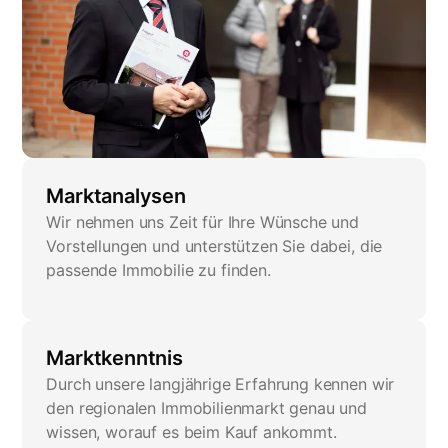
Marktanalysen
Wir nehmen uns Zeit für Ihre Wünsche und
Vorstellungen und unterstützen Sie dabei, die
passende Immobilie zu finden.
Marktkenntnis
Durch unsere langjährige Erfahrung kennen wir
den regionalen Immobilienmarkt genau und
wissen, worauf es beim Kauf ankommt.