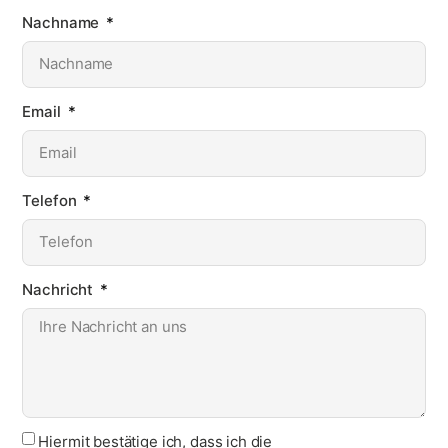
Nachname
Email
Telefon
Nachricht
Hiermit bestätige ich, dass ich die