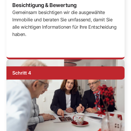
Besichtigung & Bewertung
Gemeinsam besichtigen wir die ausgewählte
Immobilie und beraten Sie umfassend, damit Sie
alle wichtigen Informationen für Ihre Entscheidung
haben.
Schritt 4