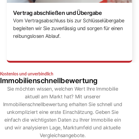
Vertrag abschließen und Übergabe
Vom Vertragsabschluss bis zur Schlüsselübergabe
begleiten wir Sie zuverlässig und sorgen für einen
reibungslosen Ablauf.
Kostenlos und unverbindlich
Immobilienschnellbewertung
Sie möchten wissen, welchen Wert Ihre Immobilie
aktuell am Markt hat? Mit unserer
Immobilienschnellbewertung erhalten Sie schnell und
unkompliziert eine erste Einschätzung. Geben Sie
einfach die wichtigsten Daten zu Ihrer Immobilie ein
und wir analysieren Lage, Marktumfeld und aktuelle
Vergleichsangebote.