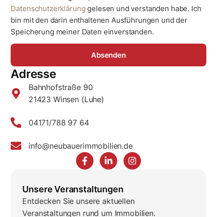
Datenschutzerklärung
gelesen und verstanden habe. Ich
bin mit den darin enthaltenen Ausführungen und der
Speicherung meiner Daten einverstanden.
Absenden
Adresse
Bahnhofstraße 90
21423 Winsen (Luhe)
04171/788 97 64
info@neubauerimmobilien.de
Unsere Veranstaltungen
Entdecken Sie unsere aktuellen
Veranstaltungen rund um Immobilien.