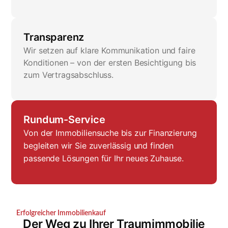
Transparenz
Wir setzen auf klare Kommunikation und faire
Konditionen – von der ersten Besichtigung bis
zum Vertragsabschluss.
Rundum-Service
Von der Immobiliensuche bis zur Finanzierung
begleiten wir Sie zuverlässig und finden
passende Lösungen für Ihr neues Zuhause.
Erfolgreicher Immobilienkauf
Der Weg zu Ihrer Traumimmobilie