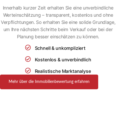
Innerhalb kurzer Zeit erhalten Sie eine unverbindliche
Werteinschätzung – transparent, kostenlos und ohne
Verpflichtungen. So erhalten Sie eine solide Grundlage,
um Ihre nächsten Schritte beim Verkauf oder bei der
Planung besser einschätzen zu können.
Schnell & unkompliziert
Kostenlos & unverbindlich
Realistische Marktanalyse
Mehr über die Immobilienbewertung erfahren