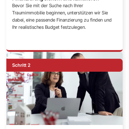
Bevor Sie mit der Suche nach Ihrer
Traumimmobilie beginnen, unterstützen wir Sie
dabei, eine passende Finanzierung zu finden und
Ihr realistisches Budget festzulegen.
Schritt 2