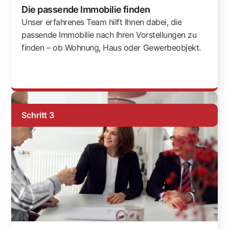
Die passende Immobilie finden
Unser erfahrenes Team hilft Ihnen dabei, die
passende Immobilie nach Ihren Vorstellungen zu
finden – ob Wohnung, Haus oder Gewerbeobjekt.
Schritt 3