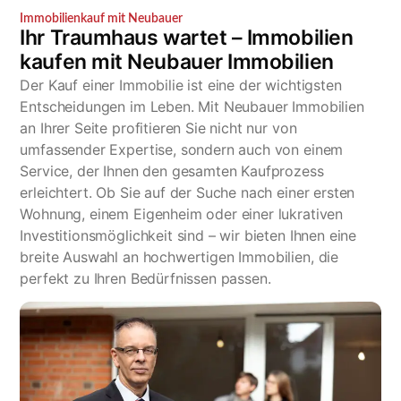
Immobilienkauf mit Neubauer
Ihr Traumhaus wartet – Immobilien
kaufen mit Neubauer Immobilien
Der Kauf einer Immobilie ist eine der wichtigsten
Entscheidungen im Leben. Mit Neubauer Immobilien
an Ihrer Seite profitieren Sie nicht nur von
umfassender Expertise, sondern auch von einem
Service, der Ihnen den gesamten Kaufprozess
erleichtert. Ob Sie auf der Suche nach einer ersten
Wohnung, einem Eigenheim oder einer lukrativen
Investitionsmöglichkeit sind – wir bieten Ihnen eine
breite Auswahl an hochwertigen Immobilien, die
perfekt zu Ihren Bedürfnissen passen.