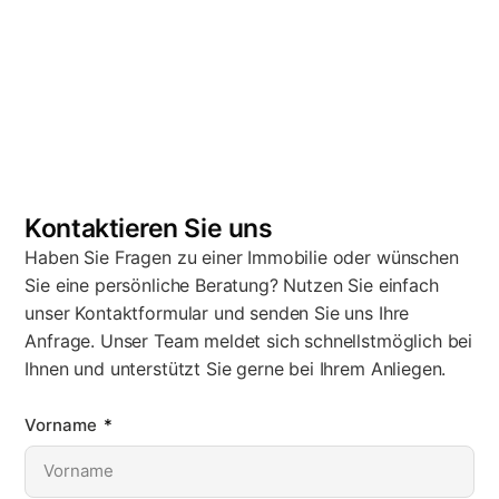
Kontaktieren Sie uns
Haben Sie Fragen zu einer Immobilie oder wünschen
Sie eine persönliche Beratung? Nutzen Sie einfach
unser Kontaktformular und senden Sie uns Ihre
Anfrage. Unser Team meldet sich schnellstmöglich bei
Ihnen und unterstützt Sie gerne bei Ihrem Anliegen.
Vorname