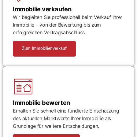
Immobilie verkaufen
Wir begleiten Sie professionell beim Verkauf Ihrer
Immobilie – von der Bewertung bis zum
erfolgreichen Vertragsabschluss.
Zum Immobilienverkauf
Immobilie bewerten
Erhalten Sie schnell eine fundierte Einschätzung
des aktuellen Marktwerts Ihrer Immobilie als
Grundlage für weitere Entscheidungen.