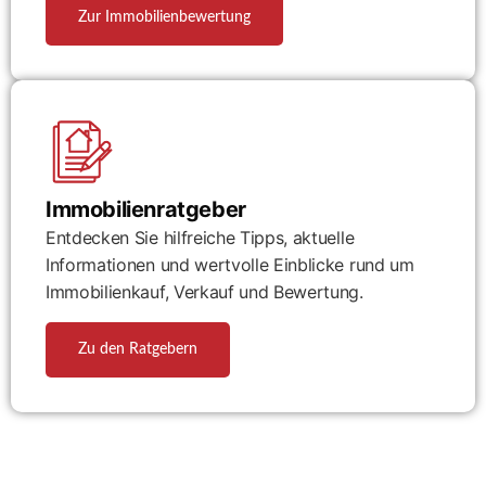
Zur Immobilienbewertung
Immobilienratgeber
Entdecken Sie hilfreiche Tipps, aktuelle
Informationen und wertvolle Einblicke rund um
Immobilienkauf, Verkauf und Bewertung.
Zu den Ratgebern