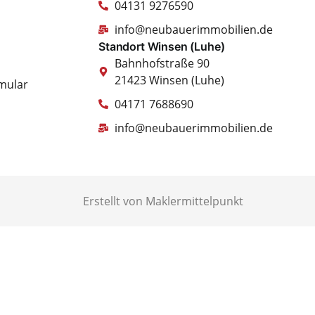
04131 9276590
info@neubauerimmobilien.de
Standort Winsen (Luhe)
Bahnhofstraße 90
21423 Winsen (Luhe)
mular
04171 7688690
info@neubauerimmobilien.de
Erstellt von Maklermittelpunkt