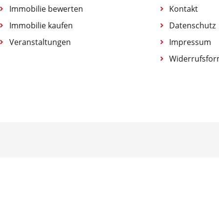
Immobilie bewerten
Kontakt
Immobilie kaufen
Datenschutz
Veranstaltungen
Impressum
Widerrufsfor