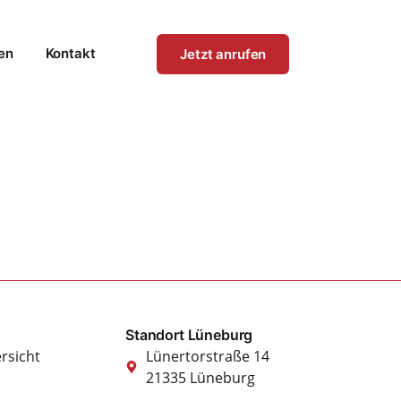
en
Kontakt
Jetzt anrufen
Standort Lüneburg
rsicht
Lünertorstraße 14
21335 Lüneburg