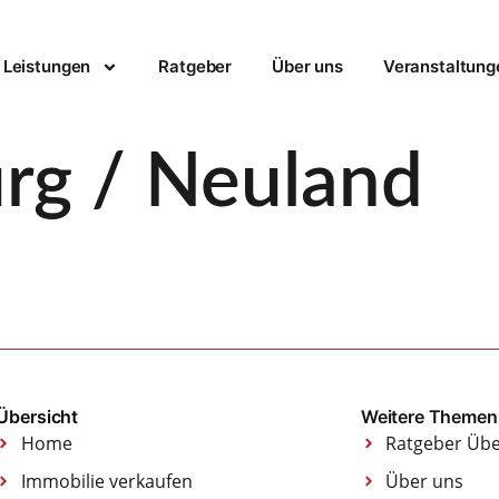
Leistungen
Ratgeber
Über uns
Veranstaltung
g / Neuland
Übersicht
Weitere Themen
Home
Ratgeber Übe
Immobilie verkaufen
Über uns