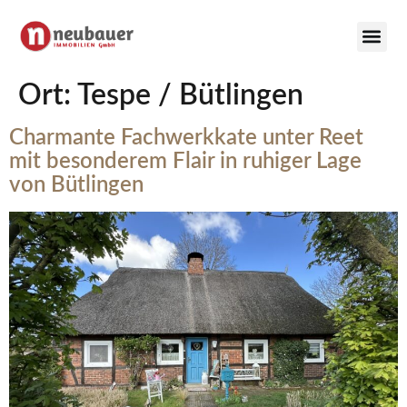
Ort:
Tespe / Bütlingen
Charmante Fachwerkkate unter Reet
mit besonderem Flair in ruhiger Lage
von Bütlingen