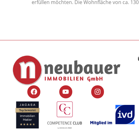
erfüllen möchten. Die Wohnfläche von ca. 130 m