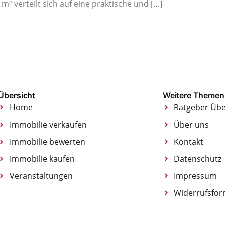
² verteilt sich auf eine praktische und […]
Übersicht
Weitere Themen
Home
Ratgeber Übe
Immobilie verkaufen
Über uns
Immobilie bewerten
Kontakt
Immobilie kaufen
Datenschutz
Veranstaltungen
Impressum
Widerrufsfor