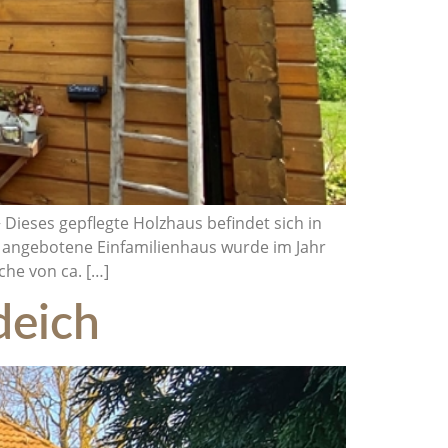
Dieses gepflegte Holzhaus befindet sich in
er angebotene Einfamilienhaus wurde im Jahr
he von ca. […]
deich