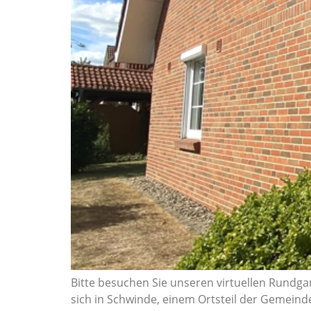
Bitte besuchen Sie unseren virtuellen Rundg
sich in Schwinde, einem Ortsteil der Gemeinde