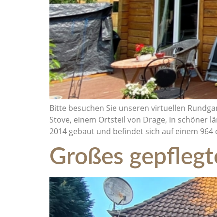
Bitte besuchen Sie unseren virtuellen Rundga
Stove, einem Ortsteil von Drage, in schöner 
2014 gebaut und befindet sich auf einem 964 
Großes gepflegt